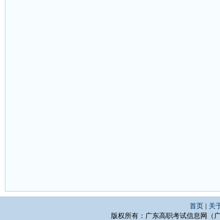
首页
|
关
版权所有：广东高职考试信息网（