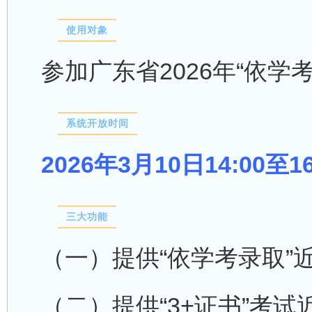
使用对象
参加广东省2026年“
依学
系统开放时间
2026年3月10日14:00至1
三大功能
（一）提供“依学考录取”
（二）提供“3+证书”考