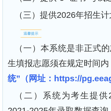
（三）提供2026年招生
温馨提示
（一）本系统是非正式的
生填报志愿须在规定时间内
统”（网址：https://pg.e
（二）系统为考生提供2
2021-2025年录取数据