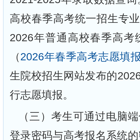
高校春季高考统一招生专业
2026年普通高校春季高
（
2026年春季高考志愿填
生院校招生网站发布的20
行志愿填报。
（三）考生可通过电脑端
登录密码与高考报名系统的