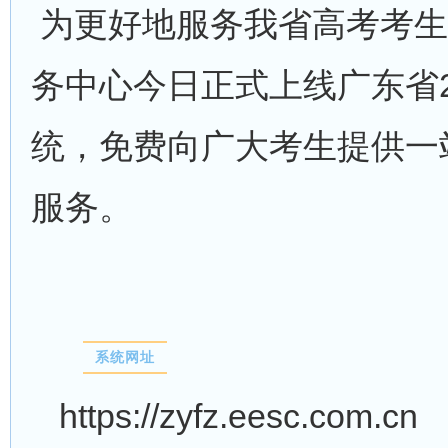
为更好地服务我省高考考生
务中心今日正式上线广东省2
统，免费向广大考生提供一
服务。
系统网址
https://zyfz.eesc.com.cn