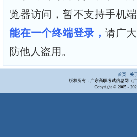
览器
访问，暂不支持手机
能在一个终端登录，
请广
防他人盗用。
首页
|
关
版权所有：广东高职考试信息网（
Copyright © 2005 - 202