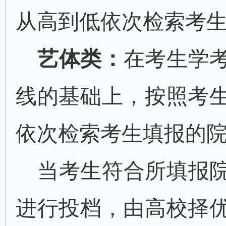
从高到低依次检索考
艺体类：
在
考生学
线的基础上，按照考
依次检索考生填报的
当考生符合所填报
进行投档，由高校择