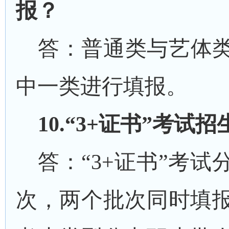
报？
答：普通类与艺体
中一类进行填报。
10
.“3+证书”考试
答：
“
3
+证书
”
考试
次，两个批次同时填