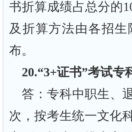
书折算成绩占总分的1
及折算方法由各招生
布。
20
.“3+证书”考试
答：专科中职生、
次，按考生统一文化