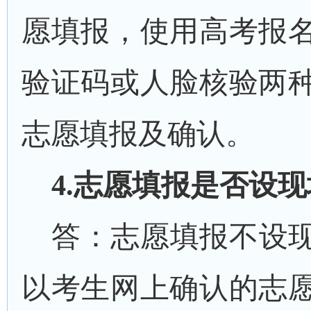
愿填报，使用高考报
验证码或人脸
核验
两
志愿填报及确认。
4.
志愿填报是否设现
答：
志愿填报不设
以考生网上确认的志