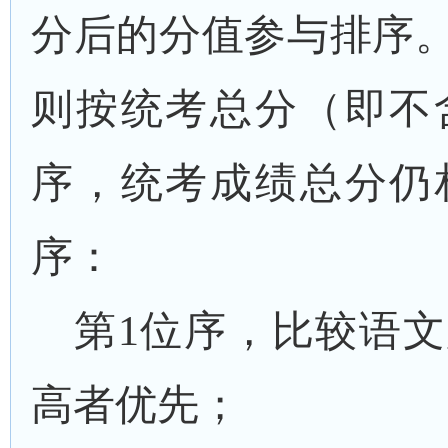
分后的分值参与排序
则按统考总分（即不
序，统考成绩总分仍
序：
第
1位序，比较语
高者优先；