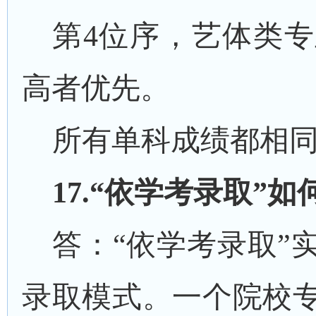
第
4位序，艺体类
高者优先。
所有单科成绩都相
1
7
.“依学考录取”
答：
“依学考录取”
录取模式。一个院校