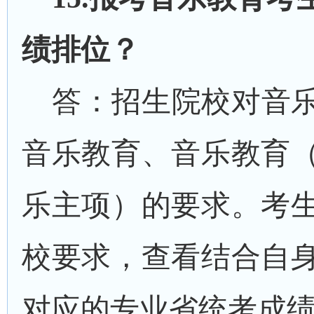
绩排位？
答：招生院校对音
音乐教育、音乐教育
乐主项）的要求。考
校要求，查看结合自
对应的专业省统考成