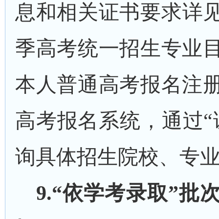
息和相关证书要求详
季高考统一招生专业
本人普通高考报名注
高考报名系统，通过
询具体招生院校、专
9
.“依学考录取”