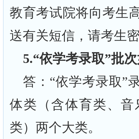
教育考试院将
向考生
送有关短信，请考生
5
.“依学考录取”批
答：
“依学考录取”
体类（含体育类、音
类）两个大类。