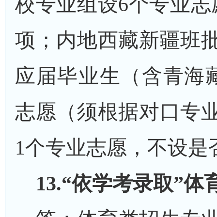
校专业组设
6
个专业志
项；内地西藏新疆班
应届毕业生（含青海
志愿（须根据对口专
1
个专业志愿，不设是
1
3
.“依学考录取”