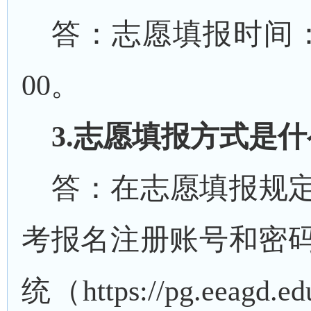
答：志愿填报时间
00
。
3
.
志愿填报方式是什
答：
在志愿填报规
考报名注册账号和密
统
（
https://pg.eeagd.ed