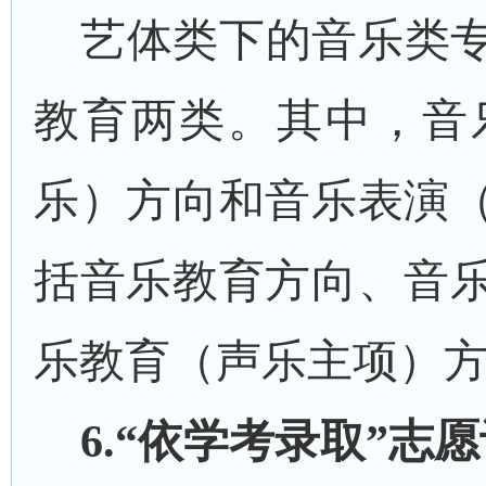
艺体类下的音乐类
教育两类。其中，音
乐）方向和音乐表演
括音乐教育方向、音
乐教育（声乐主项）
6
.“依学考录取”志