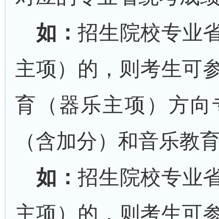
如：
招生院校专业
主项）的，则考生可
育（器乐主项）方向
（含加分）和
音乐教
如：
招生院校专业
主项）的，则考生可