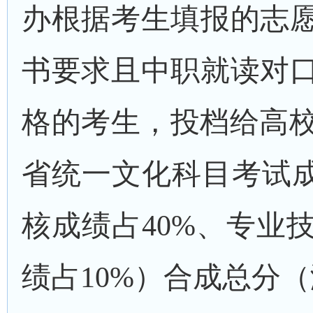
办根据考生填报的志
书要求且中职就读对
格的考生，投档给高
省统一文化科目考试成
核成绩占
40%、专业
绩占10%）合成总分（