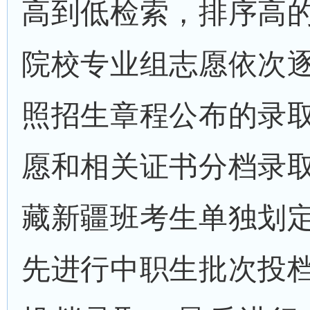
高到低检索，排序高
院校专业组志愿依次
照招生章程公布的录
愿和相关证书分档录
藏新疆班考生单独划
先进行中职生批次投