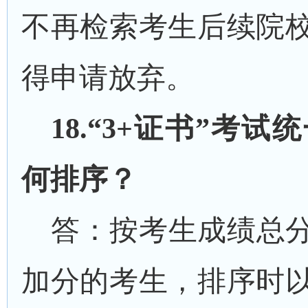
不再检索考生后续院
得申请放弃。
1
8
.“3+证书”考
何排序？
答：按考生成绩总
加分的考生，排序时