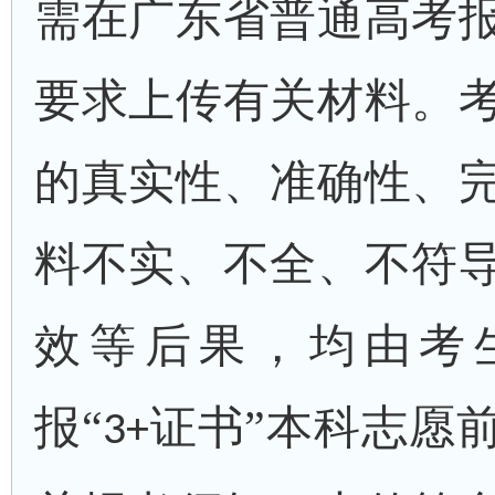
需在
广东省普通高考
要求上传有关材料。
的真实性、准确性、
料不实、不全、不符
效等后果，均由考
报
“
证书”本科志愿
3+