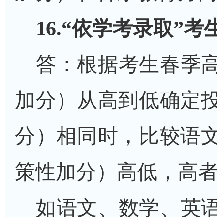
1
6
.“依学考录取”
答：根据考生春季
加分）从高到低确定
分）相同时，比较语
策性加分）高低，高
如语文、数学、英