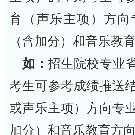
育（声乐主项）方向
（含加分）和
音乐教
如：
招生院校专业
考生可参考成绩推送
或声乐主项
）方向专
加分）和
音乐教育方