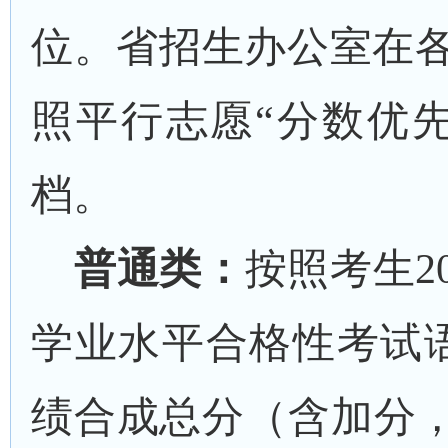
位。省招生办公室在
照平行志愿“分数优
档。
普通类：
按照考生
2
学业水平合格性考试
绩合成总分（含加分