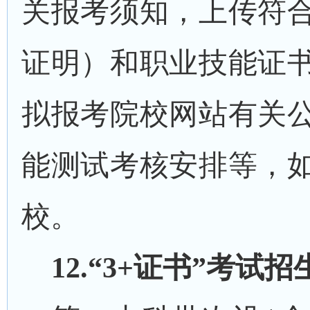
关报考须知，上传符
证明）和职业技能证
拟报考院校网站有关
能测试考核
安排等，
校。
1
2
.“3+证书”考试