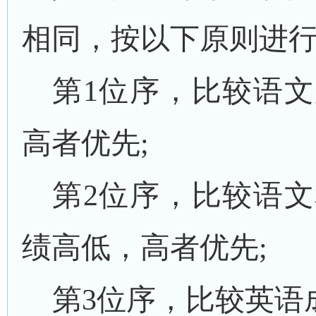
相同，按以下原则进
第
1位序，比较语
高者优先;
第
2位序，比较语
绩高低，高者优先;
第
3位序，比较英语