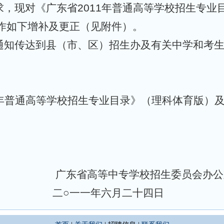
，现对《广东省2011年普通高等学校招生专业
容作如下增补及更正（见附件）。
通知传达到县（市、区）招生办及有关中学和考
1年普通高等学校招生专业目录》（理科体育版）
广东省高等中专学校招生委员会办公
二○一一年六月二十四日