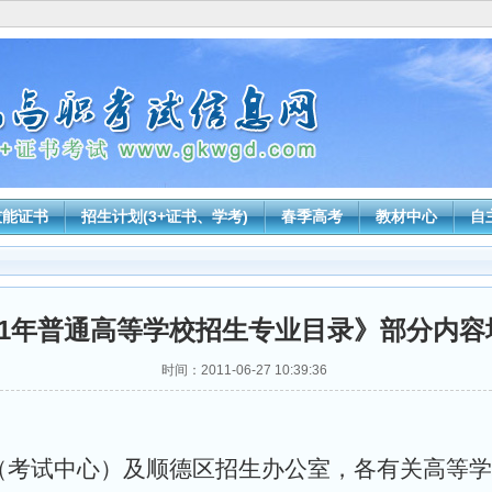
技能证书
招生计划(3+证书、学考)
春季高考
教材中心
自
11年普通高等学校招生专业目录》部分内
时间：2011-06-27 10:39:36
（考试中心）及顺德区招生办公室，各有关高等学