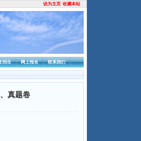
设为主页
收藏本站
主招生
网上报名
联系我们
卷、真题卷