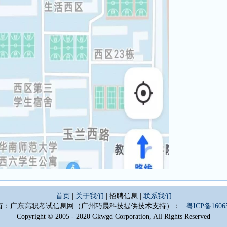
首页
|
关于我们
| 招聘信息 |
联系我们
有：广东高职考试信息网（广州巧晨科技提供技术支持）：
粤ICP备1606
Copyright © 2005 - 2020 Gkwgd Corporation, All Rights Reserved