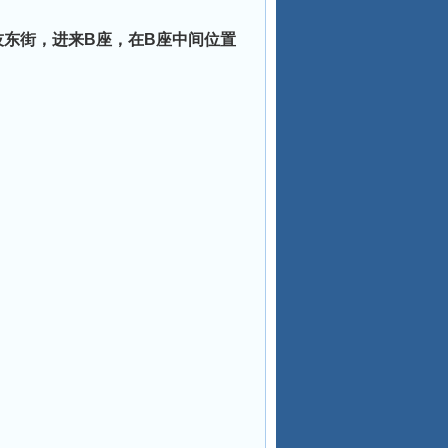
科技东街，进来B座，在B座中间位置