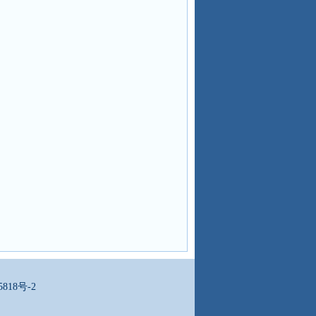
5818号-2