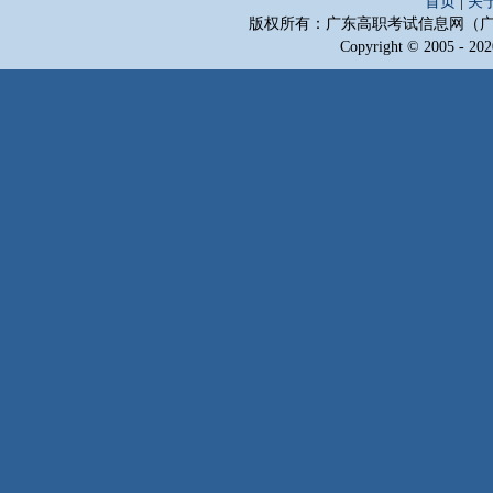
首页
|
关
版权所有：广东高职考试信息网（
Copyright © 2005 - 202