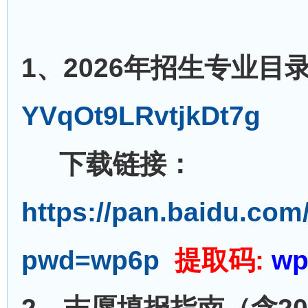
1、2026年招生专业目
YVqOt9LRvtjkDt7g
下载链接：
https://pan.baidu.c
pwd=wp6p
提取码:
wp