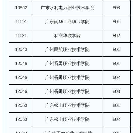
10862
广东水利电力职业技术学院
803
11114
广东南华工商职业学院
801
11121
私立华联学院
802
12040
广州民航职业技术学院
801
12046
广州番禺职业技术学院
801
12046
广州番禺职业技术学院
802
12046
广州番禺职业技术学院
803
12060
广东松山职业技术学院
801
12060
广东松山职业技术学院
802