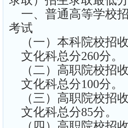
录取）招生录取最低
一、
普通高等学校
考试
（一）本科院校招
文化科总分
260
分。
（二）高职院校招
文化科总分
100
分。
（三）高职院校招
文化科总分
85
分。
（四）高职院校招