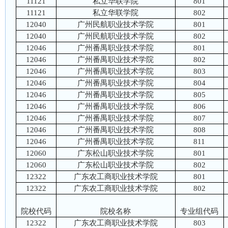
11121
私立华联学院
801
11121
私立华联学院
802
12040
广州民航职业技术学院
801
12040
广州民航职业技术学院
802
12046
广州番禺职业技术学院
801
12046
广州番禺职业技术学院
802
12046
广州番禺职业技术学院
803
12046
广州番禺职业技术学院
804
12046
广州番禺职业技术学院
805
12046
广州番禺职业技术学院
806
12046
广州番禺职业技术学院
807
12046
广州番禺职业技术学院
808
12046
广州番禺职业技术学院
811
12060
广东松山职业技术学院
801
12060
广东松山职业技术学院
802
12322
广东农工商职业技术学院
801
12322
广东农工商职业技术学院
802
院校代码
院校名称
专业组代码
12322
广东农工商职业技术学院
803