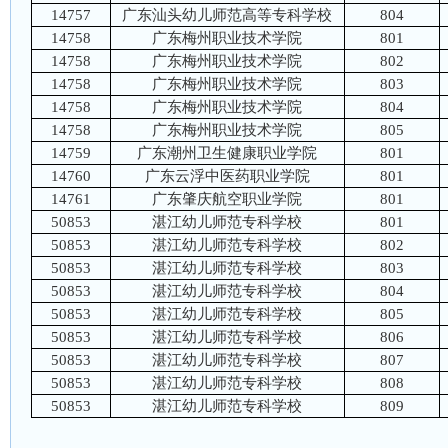
14757
广东汕头幼儿师范高等专科学校
804
14758
广东梅州职业技术学院
801
14758
广东梅州职业技术学院
802
14758
广东梅州职业技术学院
803
14758
广东梅州职业技术学院
804
14758
广东梅州职业技术学院
805
14759
广东潮州卫生健康职业学院
801
14760
广东云浮中医药职业学院
801
14761
广东肇庆航空职业学院
801
50853
湛江幼儿师范专科学校
801
50853
湛江幼儿师范专科学校
802
50853
湛江幼儿师范专科学校
803
50853
湛江幼儿师范专科学校
804
50853
湛江幼儿师范专科学校
805
50853
湛江幼儿师范专科学校
806
50853
湛江幼儿师范专科学校
807
50853
湛江幼儿师范专科学校
808
50853
湛江幼儿师范专科学校
809