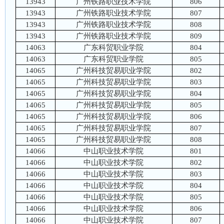
13943
广州铁路职业技术学院
806
13943
广州铁路职业技术学院
807
13943
广州铁路职业技术学院
808
13943
广州铁路职业技术学院
809
14063
广东科贸职业学院
804
14063
广东科贸职业学院
805
14065
广州科技贸易职业学院
802
14065
广州科技贸易职业学院
803
14065
广州科技贸易职业学院
804
14065
广州科技贸易职业学院
805
14065
广州科技贸易职业学院
806
14065
广州科技贸易职业学院
807
14065
广州科技贸易职业学院
808
14066
中山职业技术学院
801
14066
中山职业技术学院
802
14066
中山职业技术学院
803
14066
中山职业技术学院
804
14066
中山职业技术学院
805
14066
中山职业技术学院
806
14066
中山职业技术学院
807