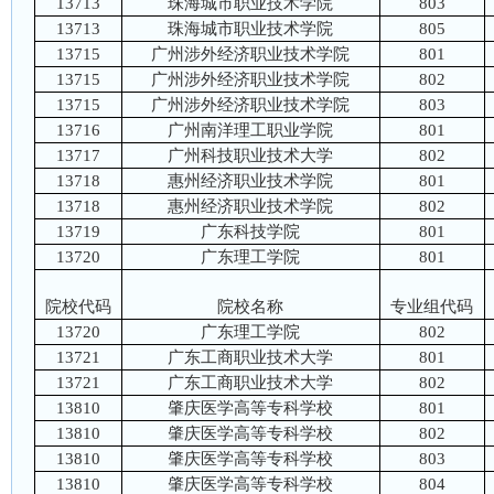
13713
珠海城市职业技术学院
803
13713
珠海城市职业技术学院
805
13715
广州涉外经济职业技术学院
801
13715
广州涉外经济职业技术学院
802
13715
广州涉外经济职业技术学院
803
13716
广州南洋理工职业学院
801
13717
广州科技职业技术大学
802
13718
惠州经济职业技术学院
801
13718
惠州经济职业技术学院
802
13719
广东科技学院
801
13720
广东理工学院
801
院校代码
院校名称
专业组代码
13720
广东理工学院
802
13721
广东工商职业技术大学
801
13721
广东工商职业技术大学
802
13810
肇庆医学高等专科学校
801
13810
肇庆医学高等专科学校
802
13810
肇庆医学高等专科学校
803
13810
肇庆医学高等专科学校
804