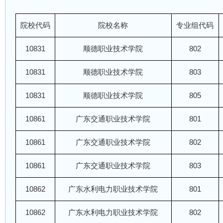
院校代码
院校名称
专业组代码
10831
顺德职业技术学院
802
10831
顺德职业技术学院
803
10831
顺德职业技术学院
805
10861
广东交通职业技术学院
801
10861
广东交通职业技术学院
802
10861
广东交通职业技术学院
803
10862
广东水利电力职业技术学院
801
10862
广东水利电力职业技术学院
802