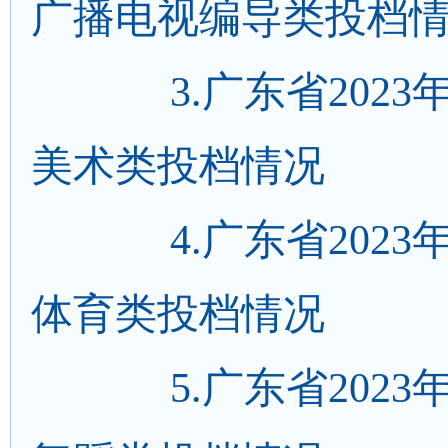
广播电视编导类投档
3.
广东省202
美术类投档情况
4.
广东省202
体育类投档情况
5.
广东省202