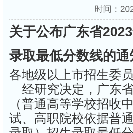
时间：2023
关于公布广东省202
录取最低分数线的通
各地级以上市招生委
经研究决定，广东
（
普通高等学校招收
试
、高职院校依据普