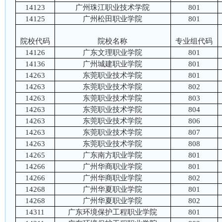
14123
广州珠江职业技术学院
801
14125
广州松田职业学院
801
院校代码
院校名称
专业组代码
14126
广东文理职业学院
801
14136
广州城建职业学院
801
14263
东莞职业技术学院
801
14263
东莞职业技术学院
802
14263
东莞职业技术学院
803
14263
东莞职业技术学院
804
14263
东莞职业技术学院
806
14263
东莞职业技术学院
807
14263
东莞职业技术学院
808
14265
广东南方职业学院
801
14266
广州华商职业学院
801
14266
广州华商职业学院
802
14268
广州华夏职业学院
801
14268
广州华夏职业学院
802
14311
广东环境保护工程职业学院
801