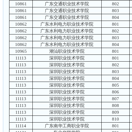
10861
广东交通职业技术学院
802
10861
广东交通职业技术学院
803
10861
广东交通职业技术学院
804
10862
广东水利电力职业技术学院
801
10862
广东水利电力职业技术学院
802
10862
广东水利电力职业技术学院
803
10862
广东水利电力职业技术学院
804
10965
潮汕职业技术学院
801
11113
深圳职业技术学院
801
11113
深圳职业技术学院
802
11113
深圳职业技术学院
803
11113
深圳职业技术学院
804
11113
深圳职业技术学院
805
11113
深圳职业技术学院
806
11113
深圳职业技术学院
807
11113
深圳职业技术学院
808
11113
深圳职业技术学院
809
11113
深圳职业技术学院
810
11114
广东南华工商职业学院
801