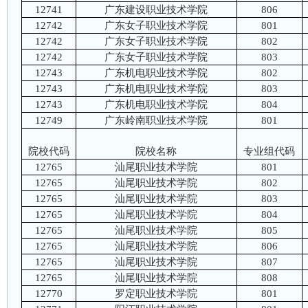
12741
广东建设职业技术学院
806
12742
广东女子职业技术学院
801
12742
广东女子职业技术学院
802
12742
广东女子职业技术学院
803
12743
广东机电职业技术学院
802
12743
广东机电职业技术学院
803
12743
广东机电职业技术学院
804
12749
广东岭南职业技术学院
801
院校代码
院校名称
专业组代码
12765
汕尾职业技术学院
801
12765
汕尾职业技术学院
802
12765
汕尾职业技术学院
803
12765
汕尾职业技术学院
804
12765
汕尾职业技术学院
805
12765
汕尾职业技术学院
806
12765
汕尾职业技术学院
807
12765
汕尾职业技术学院
808
12770
罗定职业技术学院
801