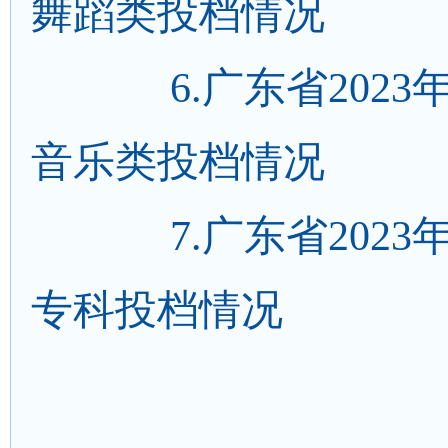
舞蹈类投档情况
6.
广东省202
音乐类投档情况
7.
广东省2023
专科投档情况