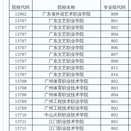
院校代码
院校名称
专业组代码
12962
广东省外语艺术职业学院
808
13707
广东文艺职业学院
801
13707
广东文艺职业学院
802
13707
广东文艺职业学院
804
13707
广东文艺职业学院
805
13707
广东文艺职业学院
806
13707
广东文艺职业学院
807
13707
广东文艺职业学院
808
13707
广东文艺职业学院
815
13707
广东文艺职业学院
816
13708
广州体育职业技术学院
802
13708
广州体育职业技术学院
803
13708
广州体育职业技术学院
804
13709
广州工程技术职业学院
801
13709
广州工程技术职业学院
802
13710
中山火炬职业技术学院
802
13711
江门职业技术学院
801
13711
江门职业技术学院
802