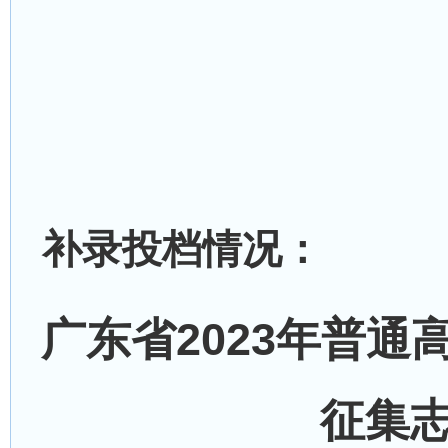
补录投档情况：
广东省2023年普通
征集