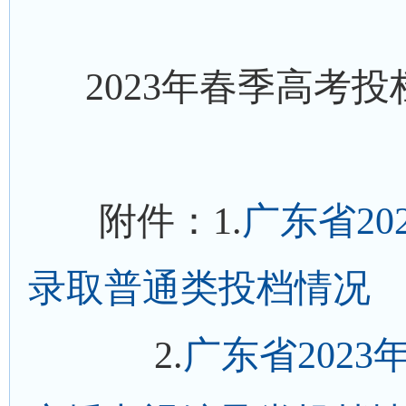
2023年春季高考投
附件：1.
广东省2
录取普通类投档情况
2.
广东省202