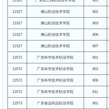
12322
广东农工商职业技术学院
801
12327
佛山职业技术学院
802
12327
佛山职业技术学院
803
12327
佛山职业技术学院
806
12327
佛山职业技术学院
807
12572
广东科学技术职业学院
801
12572
广东科学技术职业学院
802
12572
广东科学技术职业学院
806
12572
广东科学技术职业学院
811
12573
广东食品药品职业学院
801