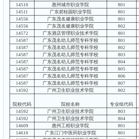
14510
惠州城市职业学院
801
14511
广东碧桂园职业学院
801
14556
广东茂名健康职业学院
801
14556
广东茂名健康职业学院
802
14572
广东酒店管理职业技术学院
801
14587
广东茂名幼儿师范专科学校
801
14587
广东茂名幼儿师范专科学校
802
14587
广东茂名幼儿师范专科学校
803
14587
广东茂名幼儿师范专科学校
804
14587
广东茂名幼儿师范专科学校
805
14587
广东茂名幼儿师范专科学校
806
14587
广东茂名幼儿师范专科学校
807
14592
广州卫生职业技术学院
802
院校代码
院校名称
专业组代码
14592
广州卫生职业技术学院
803
14592
广州卫生职业技术学院
804
14609
惠州工程职业学院
801
14610
广东江门中医药职业学院
801