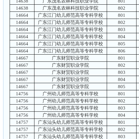
14638
广东茂名农林科技职业学院
801
14638
广东茂名农林科技职业学院
802
14664
广东江门幼儿师范高等专科学校
801
14664
广东江门幼儿师范高等专科学校
802
14664
广东江门幼儿师范高等专科学校
803
14664
广东江门幼儿师范高等专科学校
804
14664
广东江门幼儿师范高等专科学校
805
14664
广东江门幼儿师范高等专科学校
806
14667
广东财贸职业学院
801
14667
广东财贸职业学院
802
14667
广东财贸职业学院
803
14667
广东财贸职业学院
804
14667
广东财贸职业学院
805
14756
广州幼儿师范高等专科学校
801
14756
广州幼儿师范高等专科学校
802
14756
广州幼儿师范高等专科学校
803
14756
广州幼儿师范高等专科学校
804
14757
广东汕头幼儿师范高等专科学校
801
14757
广东汕头幼儿师范高等专科学校
802
14757
广东汕头幼儿师范高等专科学校
803