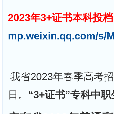
2023年3+证书
本科投档
mp.weixin.qq.com/s
我省2023年春季高考招
日。
“3+证书”专科中职