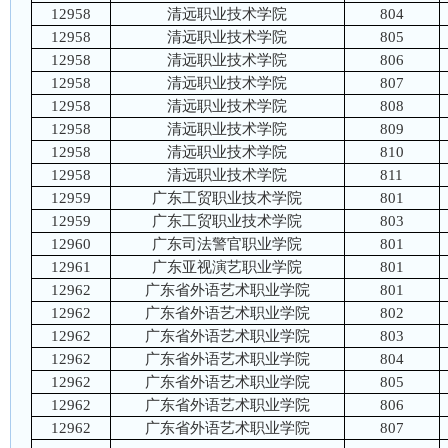
12958
清远职业技术学院
804
12958
清远职业技术学院
805
12958
清远职业技术学院
806
12958
清远职业技术学院
807
12958
清远职业技术学院
808
12958
清远职业技术学院
809
12958
清远职业技术学院
810
12958
清远职业技术学院
811
12959
广东工贸职业技术学院
801
12959
广东工贸职业技术学院
803
12960
广东司法警官职业学院
801
12961
广东亚视演艺职业学院
801
12962
广东省外语艺术职业学院
801
12962
广东省外语艺术职业学院
802
12962
广东省外语艺术职业学院
803
12962
广东省外语艺术职业学院
804
12962
广东省外语艺术职业学院
805
12962
广东省外语艺术职业学院
806
12962
广东省外语艺术职业学院
807