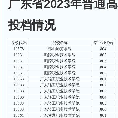
广东省2023年普通
投档情况
院校代码
院校名称
专业组代码
10578
韩山师范学院
804
10831
顺德职业技术学院
802
10831
顺德职业技术学院
803
10831
顺德职业技术学院
804
10831
顺德职业技术学院
805
10833
广东轻工职业技术学院
801
10833
广东轻工职业技术学院
802
10833
广东轻工职业技术学院
803
10833
广东轻工职业技术学院
804
10833
广东轻工职业技术学院
805
10833
广东轻工职业技术学院
806
10861
广东交通职业技术学院
801