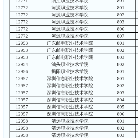
12771
阳江职业技术学院
801
12772
河源职业技术学院
801
12772
河源职业技术学院
802
12772
河源职业技术学院
803
12772
河源职业技术学院
806
12772
河源职业技术学院
807
12953
广东邮电职业技术学院
801
12953
广东邮电职业技术学院
802
12953
广东邮电职业技术学院
803
12954
汕头职业技术学院
802
12956
揭阳职业技术学院
801
12957
深圳信息职业技术学院
801
12957
深圳信息职业技术学院
802
12957
深圳信息职业技术学院
803
12957
深圳信息职业技术学院
804
12957
深圳信息职业技术学院
805
12957
深圳信息职业技术学院
806
12958
清远职业技术学院
801
12958
清远职业技术学院
802
12958
清远职业技术学院
803