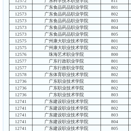
12572
广东科学技术职业学院
811
12573
广东食品药品职业学院
801
12573
广东食品药品职业学院
802
12573
广东食品药品职业学院
803
12573
广东食品药品职业学院
804
12573
广东食品药品职业学院
805
12575
广州康大职业技术学院
801
12575
广州康大职业技术学院
802
12576
珠海艺术职业学院
800
12577
广东行政职业学院
801
12577
广东行政职业学院
802
12578
广东体育职业技术学院
802
12736
广东职业技术学院
801
12736
广东职业技术学院
802
12736
广东职业技术学院
803
12741
广东建设职业技术学院
801
12741
广东建设职业技术学院
802
12741
广东建设职业技术学院
803
12741
广东建设职业技术学院
804
12741
广东建设职业技术学院
805