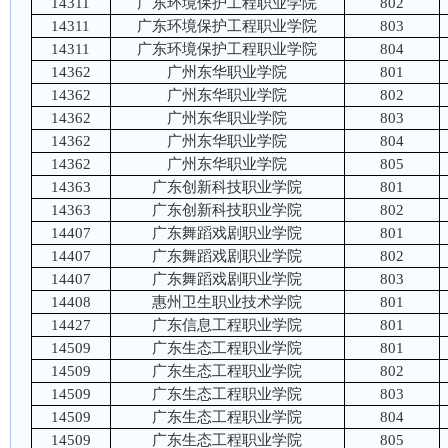
14311
广东环境保护工程职业学院
802
14311
广东环境保护工程职业学院
803
14311
广东环境保护工程职业学院
804
14362
广州东华职业学院
801
14362
广州东华职业学院
802
14362
广州东华职业学院
803
14362
广州东华职业学院
804
14362
广州东华职业学院
805
14363
广东创新科技职业学院
801
14363
广东创新科技职业学院
802
14407
广东舞蹈戏剧职业学院
801
14407
广东舞蹈戏剧职业学院
802
14407
广东舞蹈戏剧职业学院
803
14408
惠州卫生职业技术学院
801
14427
广东信息工程职业学院
801
14509
广东生态工程职业学院
801
14509
广东生态工程职业学院
802
14509
广东生态工程职业学院
803
14509
广东生态工程职业学院
804
14509
广东生态工程职业学院
805