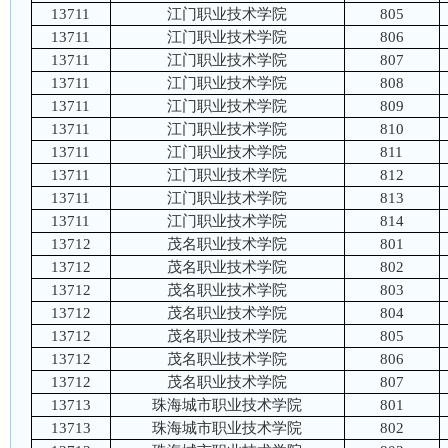
13711
江门职业技术学院
805
13711
江门职业技术学院
806
13711
江门职业技术学院
807
13711
江门职业技术学院
808
13711
江门职业技术学院
809
13711
江门职业技术学院
810
13711
江门职业技术学院
811
13711
江门职业技术学院
812
13711
江门职业技术学院
813
13711
江门职业技术学院
814
13712
茂名职业技术学院
801
13712
茂名职业技术学院
802
13712
茂名职业技术学院
803
13712
茂名职业技术学院
804
13712
茂名职业技术学院
805
13712
茂名职业技术学院
806
13712
茂名职业技术学院
807
13713
珠海城市职业技术学院
801
13713
珠海城市职业技术学院
802