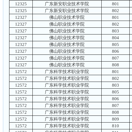
12325
广东新安职业技术学院
801
12325
广东新安职业技术学院
802
12327
佛山职业技术学院
801
12327
佛山职业技术学院
802
12327
佛山职业技术学院
803
12327
佛山职业技术学院
804
12327
佛山职业技术学院
805
12327
佛山职业技术学院
806
12327
佛山职业技术学院
807
12327
佛山职业技术学院
808
12572
广东科学技术职业学院
801
12572
广东科学技术职业学院
802
12572
广东科学技术职业学院
803
12572
广东科学技术职业学院
805
12572
广东科学技术职业学院
806
12572
广东科学技术职业学院
807
12572
广东科学技术职业学院
808
12572
广东科学技术职业学院
809
12572
广东科学技术职业学院
810