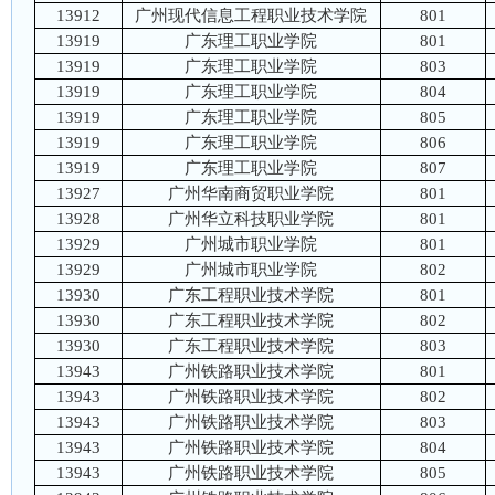
13912
广州现代信息工程职业技术学院
801
13919
广东理工职业学院
801
13919
广东理工职业学院
803
13919
广东理工职业学院
804
13919
广东理工职业学院
805
13919
广东理工职业学院
806
13919
广东理工职业学院
807
13927
广州华南商贸职业学院
801
13928
广州华立科技职业学院
801
13929
广州城市职业学院
801
13929
广州城市职业学院
802
13930
广东工程职业技术学院
801
13930
广东工程职业技术学院
802
13930
广东工程职业技术学院
803
13943
广州铁路职业技术学院
801
13943
广州铁路职业技术学院
802
13943
广州铁路职业技术学院
803
13943
广州铁路职业技术学院
804
13943
广州铁路职业技术学院
805